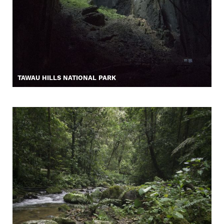
TAWAU HILLS NATIONAL PARK