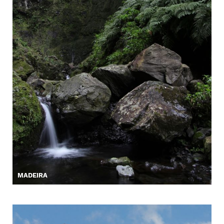
MADEIRA