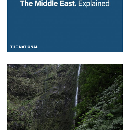
THE NATIONAL