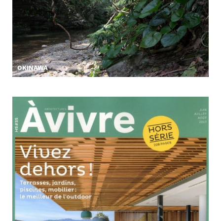
OKINAWA