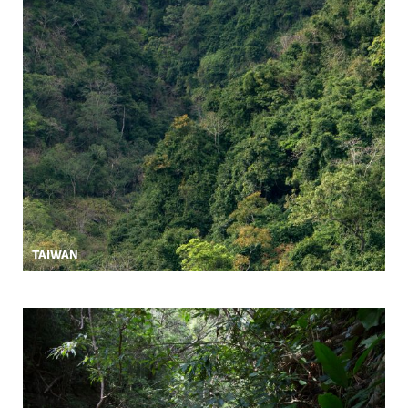
TAIWAN