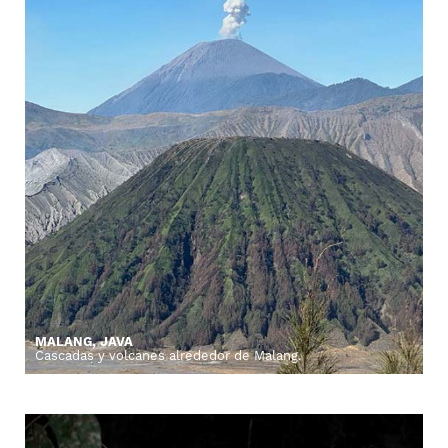
MALANG, JAVA
Cascadas y volcanes alrededor de Malang.