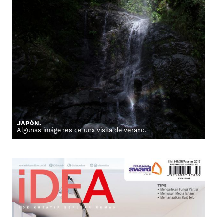
JAPÓN.
Algunas imágenes de una visita de verano.