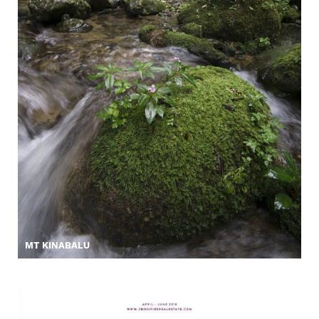
MT KINABALU