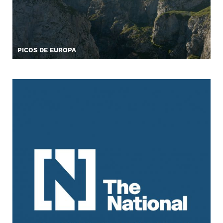
PICOS DE EUROPA