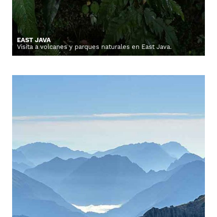
EAST JAVA
Visita a volcanes y parques naturales en East Java.