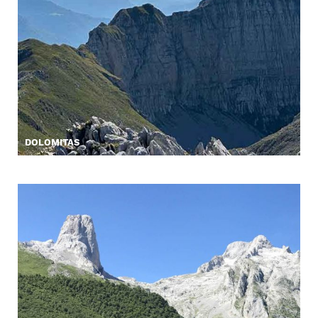
DOLOMITAS