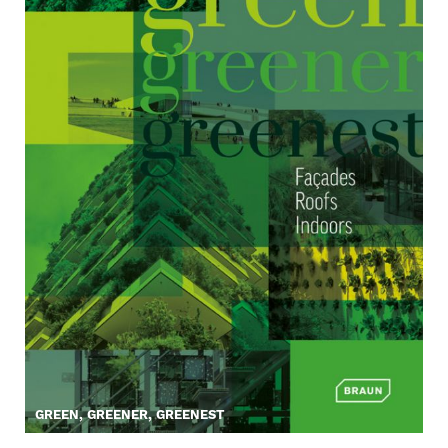
GREEN, GREENER, GREENEST