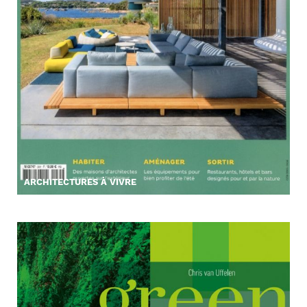
ARCHITECTURES À VIVRE