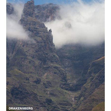
DRAKENSBERG