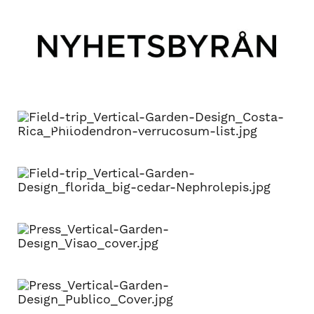
TT
COSTA RICA
FLORIDA
VISÃO
PUBLICO