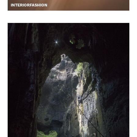
INTERIORFASHION