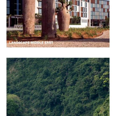
LANDSCAPE MIDDLE EAST