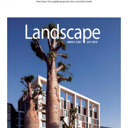
CHRISTIE'S