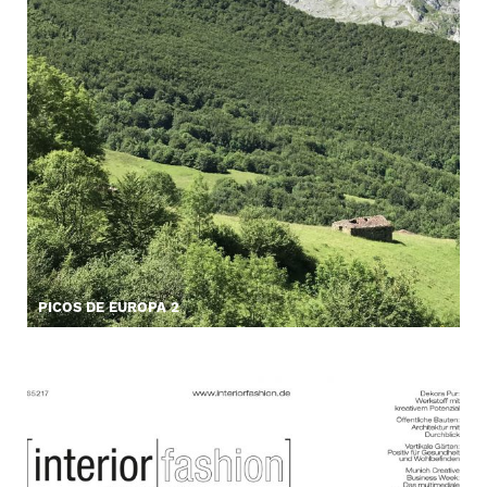
PICOS DE EUROPA 2