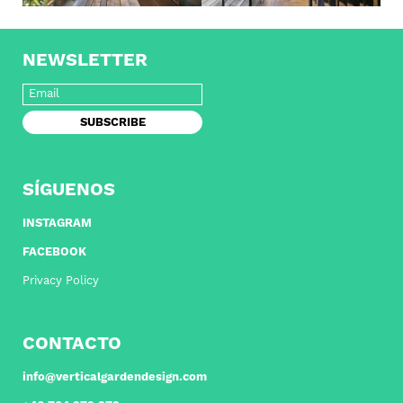
NEWSLETTER
SÍGUENOS
INSTAGRAM
FACEBOOK
Privacy Policy
CONTACTO
i
nfo@verticalgardendesign.com