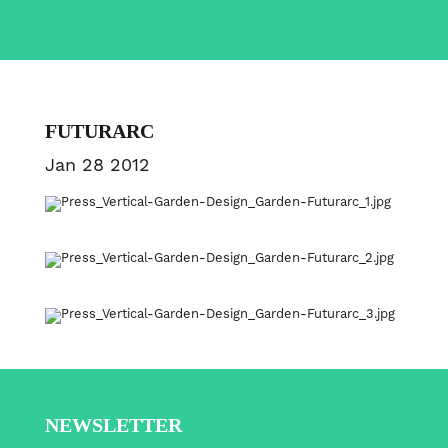
FUTURARC
Jan 28 2012
NEWSLETTER