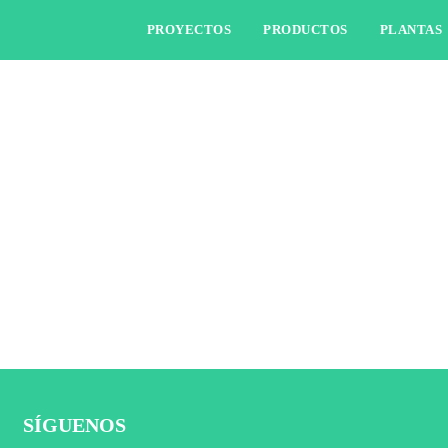
PROYECTOS
PRODUCTOS
PLANTAS
SÍGUENOS