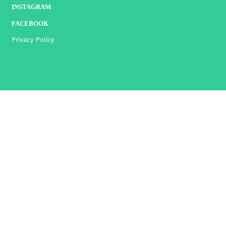
INSTAGRAM
FACEBOOK
Privacy Policy